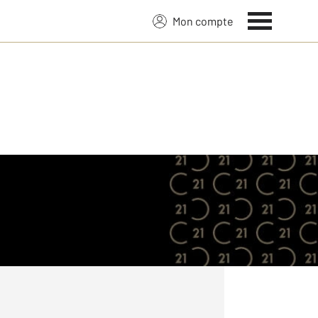
Mon compte