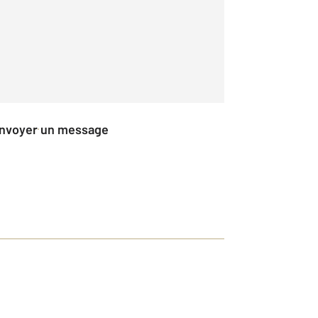
Envoyer un message