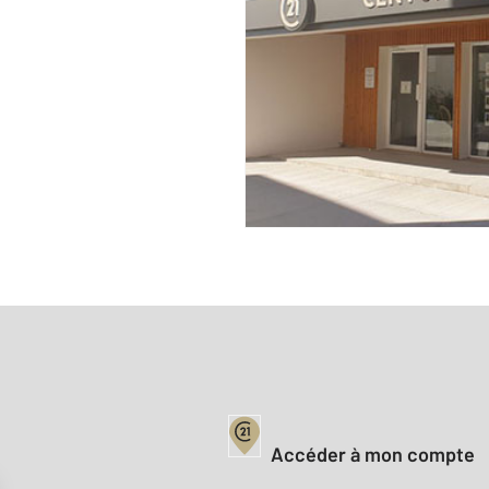
Votre compte :
Accéder à mon compte