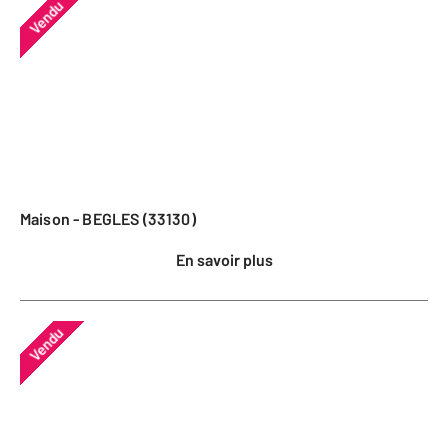
Vendu
Maison - BEGLES (33130)
En savoir plus
Vendu