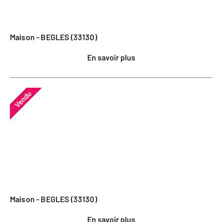
Maison - BEGLES (33130)
En savoir plus
Vendu
Maison - BEGLES (33130)
En savoir plus