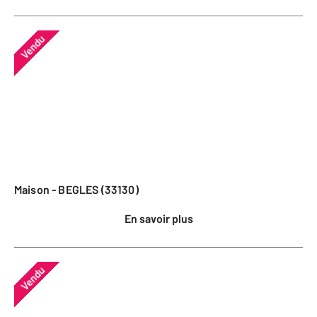
Vendu
Maison - BEGLES (33130)
En savoir plus
Vendu