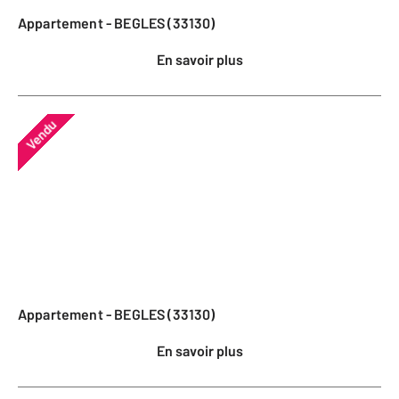
Appartement - BEGLES (33130)
En savoir plus
Vendu
Appartement - BEGLES (33130)
En savoir plus