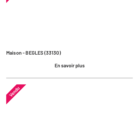
Maison - BEGLES (33130)
En savoir plus
Vendu