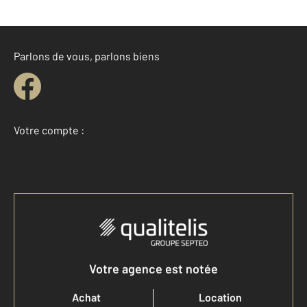
Parlons de vous, parlons biens
Votre compte :
Accéder à mon compte
Votre agence est notée
Achat
Location