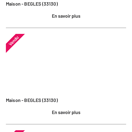
Maison - BEGLES (33130)
En savoir plus
Vendu
Maison - BEGLES (33130)
En savoir plus