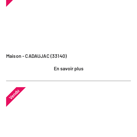
Maison - CADAUJAC (33140)
En savoir plus
Vendu