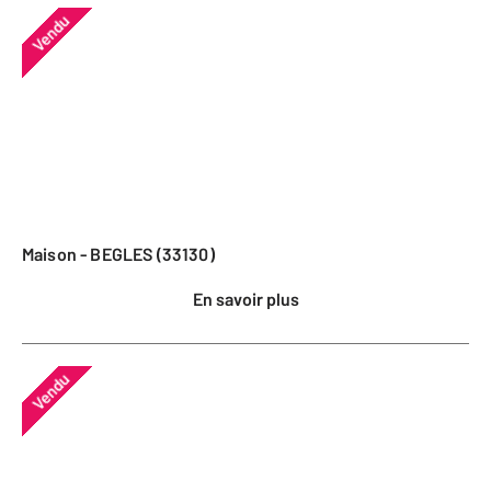
Vendu
Maison - BEGLES (33130)
En savoir plus
Vendu