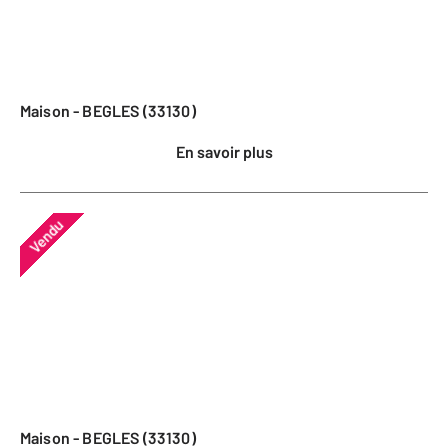
Maison - BEGLES (33130)
En savoir plus
Vendu
Maison - BEGLES (33130)