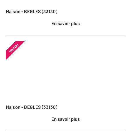
Maison - BEGLES (33130)
En savoir plus
Vendu
Maison - BEGLES (33130)
En savoir plus