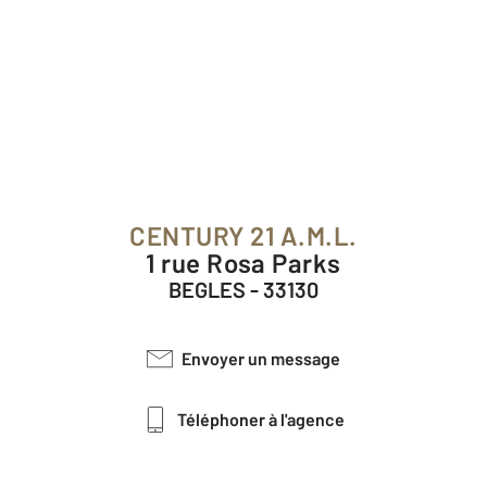
CENTURY 21 A.M.L.
1 rue Rosa Parks
BEGLES - 33130
Envoyer un message
Téléphoner à l'agence