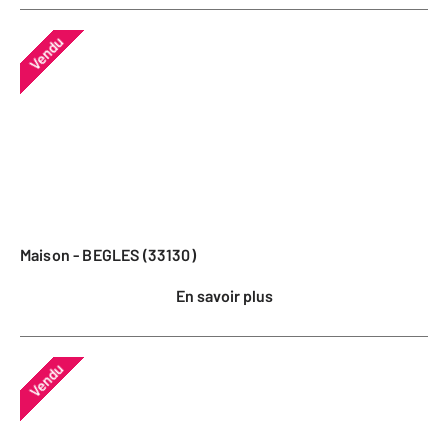
Vendu
Maison - BEGLES (33130)
En savoir plus
Vendu