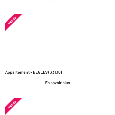
Vendu
Appartement - BEGLES (33130)
En savoir plus
Vendu