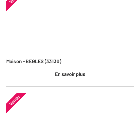
Maison - BEGLES (33130)
En savoir plus
Vendu