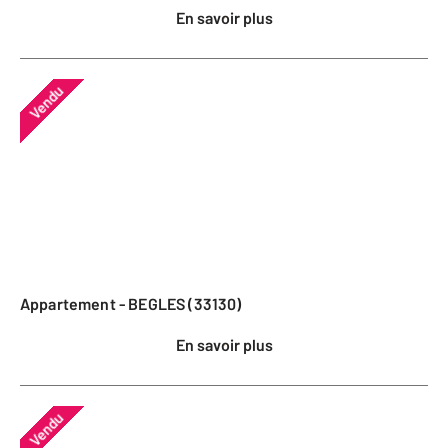
En savoir plus
Vendu
Appartement - BEGLES (33130)
En savoir plus
Vendu