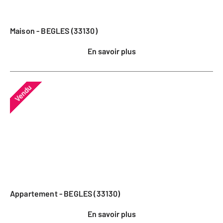
Maison - BEGLES (33130)
En savoir plus
Vendu
Appartement - BEGLES (33130)
En savoir plus