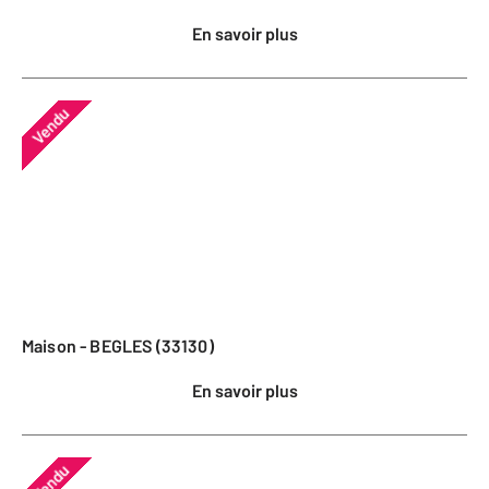
En savoir plus
Vendu
Maison - BEGLES (33130)
En savoir plus
Vendu