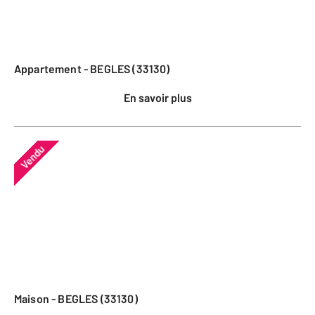
Appartement - BEGLES (33130)
En savoir plus
Vendu
Maison - BEGLES (33130)