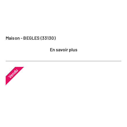
Maison - BEGLES (33130)
En savoir plus
Vendu