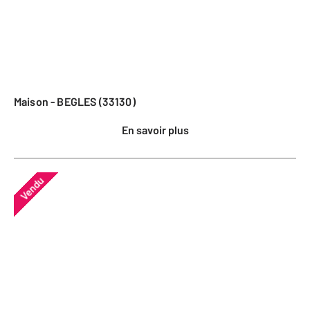
Maison - BEGLES (33130)
En savoir plus
Vendu