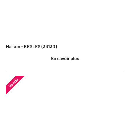
Maison - BEGLES (33130)
En savoir plus
Vendu