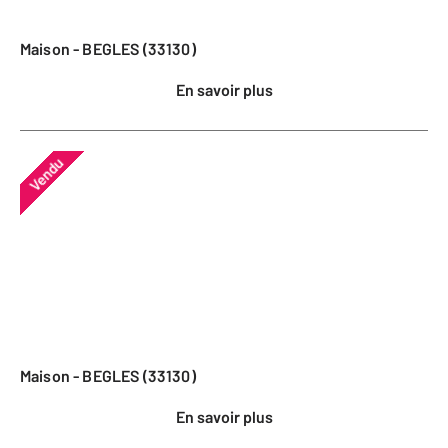
Maison - BEGLES (33130)
En savoir plus
Vendu
Maison - BEGLES (33130)
En savoir plus