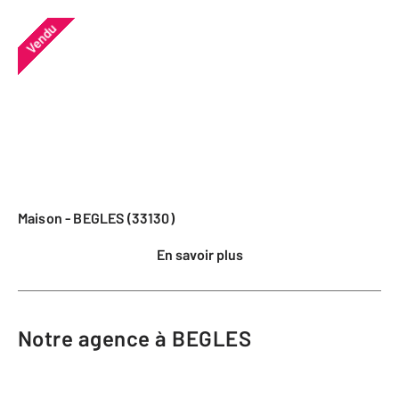
Vendu
Maison - BEGLES (33130)
En savoir plus
Notre agence à BEGLES