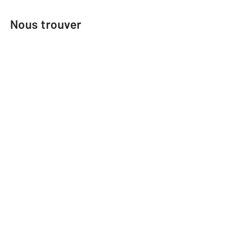
Nous trouver