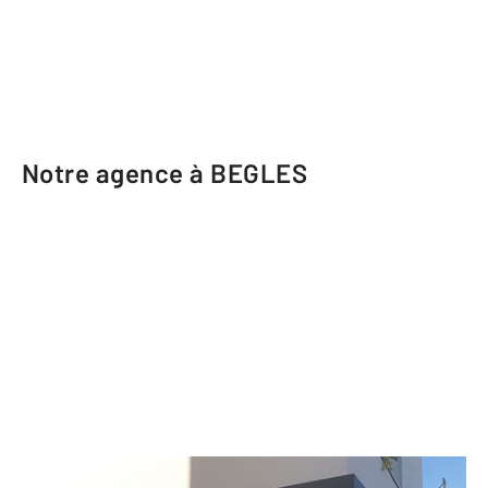
Notre agence à BEGLES